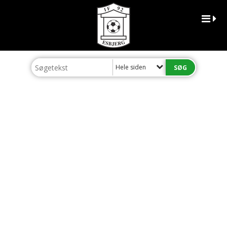
Hele siden